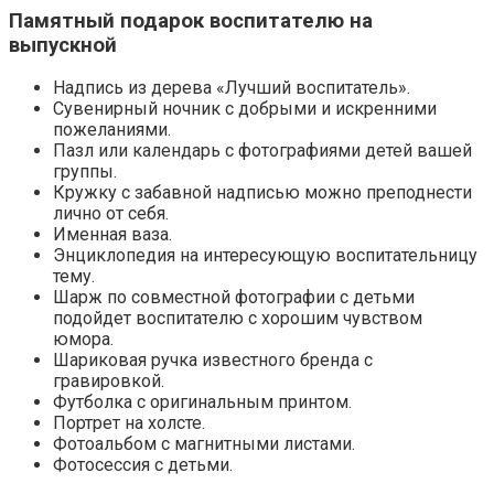
Памятный подарок воспитателю на
выпускной
Надпись из дерева «Лучший воспитатель».
Сувенирный ночник с добрыми и искренними
пожеланиями.
Пазл или календарь с фотографиями детей вашей
группы.
Кружку с забавной надписью можно преподнести
лично от себя.
Именная ваза.
Энциклопедия на интересующую воспитательницу
тему.
Шарж по совместной фотографии с детьми
подойдет воспитателю с хорошим чувством
юмора.
Шариковая ручка известного бренда с
гравировкой.
Футболка с оригинальным принтом.
Портрет на холсте.
Фотоальбом с магнитными листами.
Фотосессия с детьми.