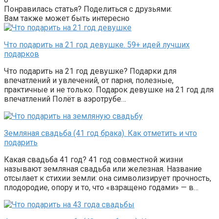
Понравилась статья? Поделиться с друзьями:
Вам также может быть интересно
Что подарить на 21 год девушке. 59+ идей лучших
подарков
Что подарить на 21 год девушке? Подарки для
впечатлений и увлечений, от парня, полезные,
практичные и не только. Подарок девушке на 21 год для
впечатлений Полёт в аэротрубе…
Земляная свадьба (41 год брака). Как отметить и что
подарить
Какая свадьба 41 год? 41 год совместной жизни
называют земляная свадьба или железная. Название
отсылает к стихии земли: она символизирует прочность,
плодородие, опору и то, что «взращено годами» — в…