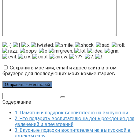
Сохранить моё имя, email и адрес сайта в этом
браузере для последующих моих комментариев.
Поиск:
Содержание
1.
Памятный подарок воспитателю на выпускной
2.
Что подарить воспитателю на день рождения для
увлечений и впечатлений
3.
Вкусные подарки воспитателям на выпускной в
детском саду