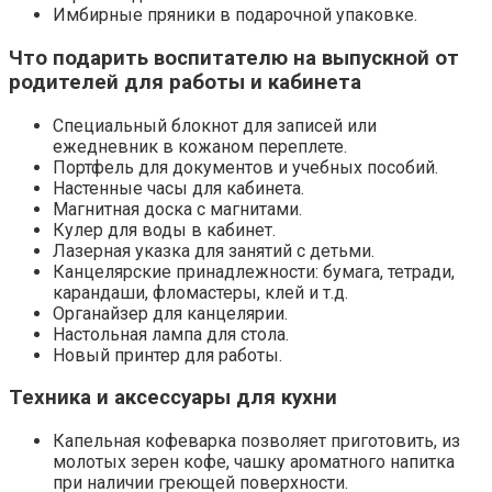
Имбирные пряники в подарочной упаковке.
Что подарить воспитателю на выпускной от
родителей для работы и кабинета
Специальный блокнот для записей или
ежедневник в кожаном переплете.
Портфель для документов и учебных пособий.
Настенные часы для кабинета.
Магнитная доска с магнитами.
Кулер для воды в кабинет.
Лазерная указка для занятий с детьми.
Канцелярские принадлежности: бумага, тетради,
карандаши, фломастеры, клей и т.д.
Органайзер для канцелярии.
Настольная лампа для стола.
Новый принтер для работы.
Техника и аксессуары для кухни
Капельная кофеварка позволяет приготовить, из
молотых зерен кофе, чашку ароматного напитка
при наличии греющей поверхности.