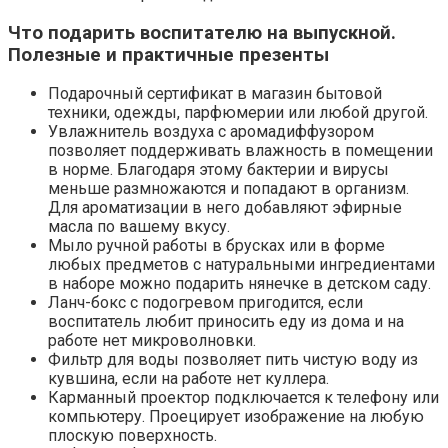
Что подарить воспитателю на выпускной.
Полезные и практичные презенты
Подарочный сертификат в магазин бытовой
техники, одежды, парфюмерии или любой другой.
Увлажнитель воздуха с аромадиффузором
позволяет поддерживать влажность в помещении
в норме. Благодаря этому бактерии и вирусы
меньше размножаются и попадают в организм.
Для ароматизации в него добавляют эфирные
масла по вашему вкусу.
Мыло ручной работы в брусках или в форме
любых предметов с натуральными ингредиентами
в наборе можно подарить нянечке в детском саду.
Ланч-бокс с подогревом пригодится, если
воспитатель любит приносить еду из дома и на
работе нет микроволновки.
Фильтр для воды позволяет пить чистую воду из
кувшина, если на работе нет куллера.
Карманный проектор подключается к телефону или
компьютеру. Проецирует изображение на любую
плоскую поверхность.