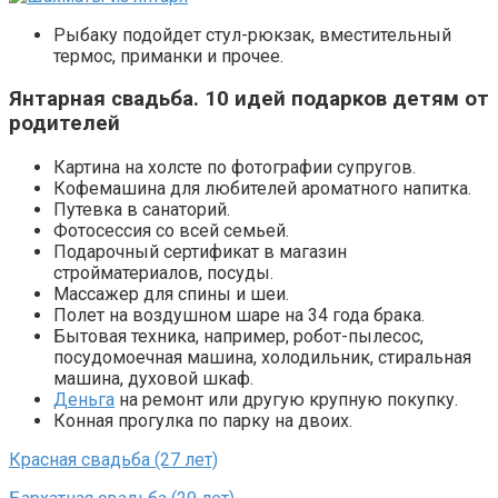
Рыбаку подойдет стул-рюкзак, вместительный
термос, приманки и прочее.
Янтарная свадьба. 10 идей подарков детям от
родителей
Картина на холсте по фотографии супругов.
Кофемашина для любителей ароматного напитка.
Путевка в санаторий.
Фотосессия со всей семьей.
Подарочный сертификат в магазин
стройматериалов, посуды.
Массажер для спины и шеи.
Полет на воздушном шаре на 34 года брака.
Бытовая техника, например, робот-пылесос,
посудомоечная машина, холодильник, стиральная
машина, духовой шкаф.
Деньга
на ремонт или другую крупную покупку.
Конная прогулка по парку на двоих.
Красная свадьба (27 лет)