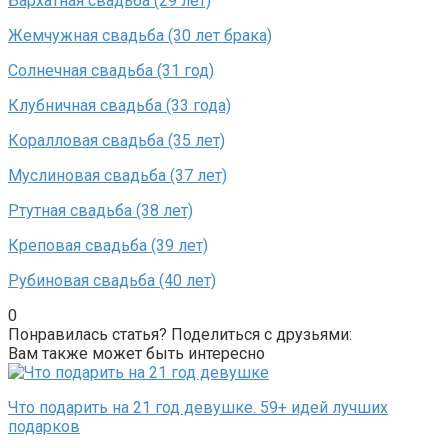
Бархатная свадьба (29 лет)
Жемчужная свадьба (30 лет брака)
Солнечная свадьба (31 год)
Клубничная свадьба (33 года)
Коралловая свадьба (35 лет)
Муслиновая свадьба (37 лет)
Ртутная свадьба (38 лет)
Креповая свадьба (39 лет)
Рубиновая свадьба (40 лет)
0
Понравилась статья? Поделиться с друзьями:
Вам также может быть интересно
Что подарить на 21 год девушке. 59+ идей лучших
подарков