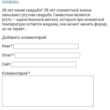
подарить
38 лет какая свадьба? 38 лет совместной жизни
называют ртутная свадьба. Символом является
ртуть — единственный металл, который при комнатной
температуре остаётся жидким, она может менять форму,
но не теряет…
Добавить комментарий
Имя
*
Email
*
Сайт
Комментарий
*