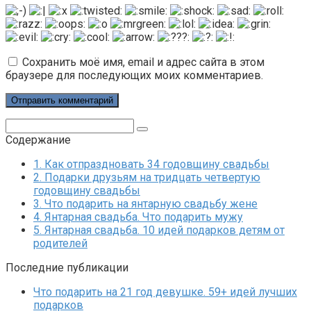
Сохранить моё имя, email и адрес сайта в этом
браузере для последующих моих комментариев.
Поиск:
Содержание
1.
Как отпраздновать 34 годовщину свадьбы
2.
Подарки друзьям на тридцать четвертую
годовщину свадьбы
3.
Что подарить на янтарную свадьбу жене
4.
Янтарная свадьба. Что подарить мужу
5.
Янтарная свадьба. 10 идей подарков детям от
родителей
Последние публикации
Что подарить на 21 год девушке. 59+ идей лучших
подарков