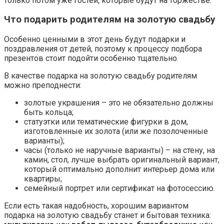
только потом уже гостей, которые будут на торжестве.
Что подарить родителям на золотую свадьбу
Особенно ценными в этот день будут подарки и
поздравления от детей, поэтому к процессу подбора
презентов стоит подойти особенно тщательно.
В качестве подарка на золотую свадьбу родителям
можно преподнести:
золотые украшения – это не обязательно должны
быть кольца;
статуэтки или тематические фигурки в дом,
изготовленные их золота (или же позолоченные
варианты);
часы (только не наручные варианты) – на стену, на
камин, стол, лучше выбрать оригинальный вариант,
который оптимально дополнит интерьер дома или
квартиры;
семейный портрет или сертификат на фотосессию.
Если есть такая надобность, хорошим вариантом
подарка на золотую свадьбу станет и бытовая техника: