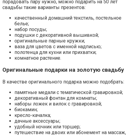
порадовать пару нужно, можно подарить на 50 лет
свадьбы такие варианты презентов:
качественный домашний текстиль, постельное
белье;
набор посуды;
подушки с декоративной вышивкой;
оригинальные парные кружки;
ваза для цветов с именной надписью;
полотенца для кухни или прихватки;
комнатное растение.
Оригинальные подарки на золотую свадьбу
В качестве оригинального подарка можно подобрать:
памятные медали с тематической гравировкой;
декоративный фонтан для комнаты;
наборы ложек и вилок с гравировкой;
биокамин;
кресло-качалка;
дачные аксессуары;
удобный ночник или торшер;
путешествие на двоих или абонемент на массаж,