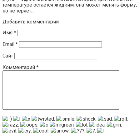
температуре остаётся жидким, она может менять форму,
но не теряет…
Добавить комментарий
Имя
*
Email
*
Сайт
Комментарий
*