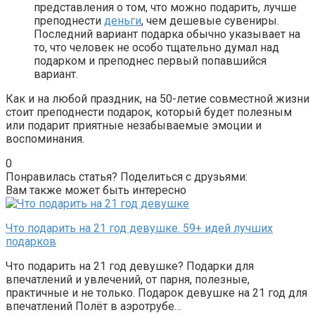
представления о том, что можно подарить, лучше
преподнести
деньги
, чем дешевые сувениры.
Последний вариант подарка обычно указывает на
то, что человек не особо тщательно думал над
подарком и преподнес первый попавшийся
вариант.
Как и на любой праздник, на 50-летие совместной жизни
стоит преподнести подарок, который будет полезным
или подарит приятные незабываемые эмоции и
воспоминания.
0
Понравилась статья? Поделиться с друзьями:
Вам также может быть интересно
Что подарить на 21 год девушке. 59+ идей лучших
подарков
Что подарить на 21 год девушке? Подарки для
впечатлений и увлечений, от парня, полезные,
практичные и не только. Подарок девушке на 21 год для
впечатлений Полёт в аэротрубе…