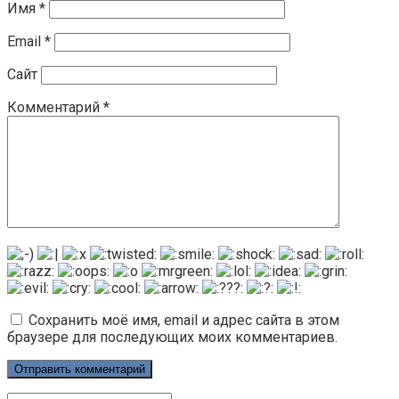
Имя
*
Email
*
Сайт
Комментарий
*
Сохранить моё имя, email и адрес сайта в этом
браузере для последующих моих комментариев.