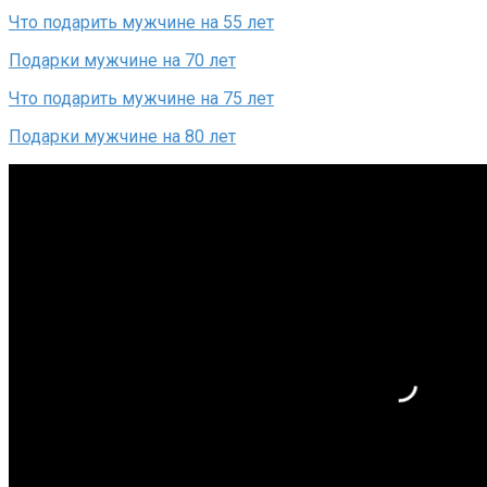
Что подарить мужчине на 55 лет
Подарки мужчине на 70 лет
Что подарить мужчине на 75 лет
Подарки мужчине на 80 лет