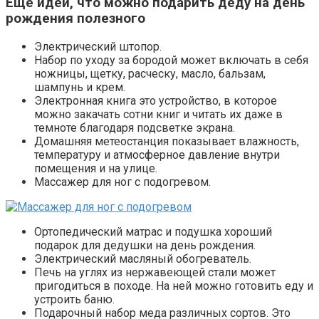
Еще идеи, что можно подарить деду на день
рождения полезного
Электрический штопор.
Набор по уходу за бородой может включать в себя
ножницы, щетку, расческу, масло, бальзам,
шампунь и крем.
Электронная книга это устройство, в которое
можно закачать сотни книг и читать их даже в
темноте благодаря подсветке экрана.
Домашняя метеостанция показывает влажность,
температуру и атмосферное давление внутри
помещения и на улице.
Массажер для ног с подогревом.
Ортопедический матрас и подушка хороший
подарок для дедушки на день рождения.
Электрический масляный обогреватель.
Печь на углях из нержавеющей стали может
пригодиться в походе. На ней можно готовить еду и
устроить баню.
Подарочный набор меда различных сортов. Это