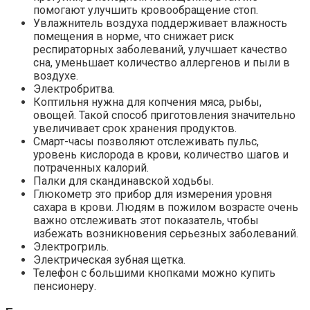
помогают улучшить кровообращение стоп.
Увлажнитель воздуха поддерживает влажность
помещения в норме, что снижает риск
респираторных заболеваний, улучшает качество
сна, уменьшает количество аллергенов и пыли в
воздухе.
Электробритва.
Коптильня нужна для копчения мяса, рыбы,
овощей. Такой способ приготовления значительно
увеличивает срок хранения продуктов.
Смарт-часы позволяют отслеживать пульс,
уровень кислорода в крови, количество шагов и
потраченных калорий.
Палки для скандинавской ходьбы.
Глюкометр это прибор для измерения уровня
сахара в крови. Людям в пожилом возрасте очень
важно отслеживать этот показатель, чтобы
избежать возникновения серьезных заболеваний.
Электрогриль.
Электрическая зубная щетка.
Телефон с большими кнопками можно купить
пенсионеру.