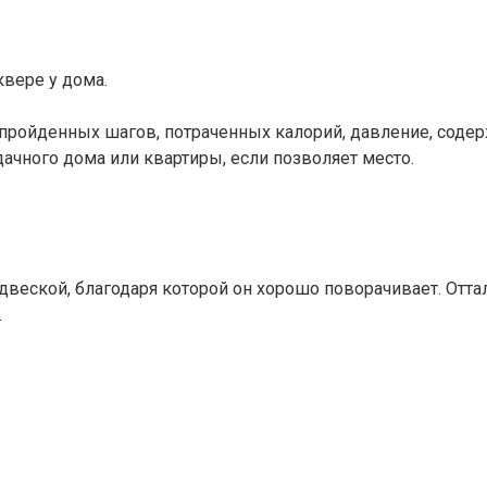
квере у дома.
пройденных шагов, потраченных калорий, давление, содер
ачного дома или квартиры, если позволяет место.
двеской, благодаря которой он хорошо поворачивает. Отта
.