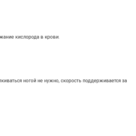
жание кислорода в крови.
лкиваться ногой не нужно, скорость поддерживается за