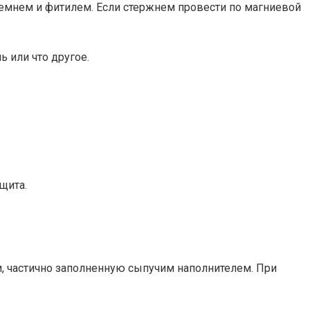
ремнем и фитилем. Если стержнем провести по магниевой
 или что другое.
щита.
, частично заполненную сыпучим наполнителем. При