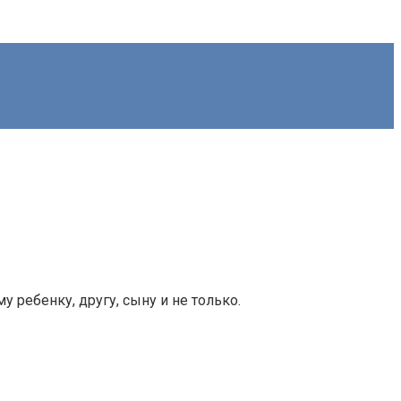
 ребенку, другу, сыну и не только.