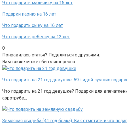
Что подарить мальчику на 15 лет
Подарки парню на 16 лет
Что подарить сыну на 16 лет
Что подарить ребенку на 12 лет
0
Понравилась статья? Поделиться с друзьями:
Вам также может быть интересно
Что подарить на 21 год девушке. 59+ идей лучших подарк
Что подарить на 21 год девушке? Подарки для впечатлени
аэротрубе…
Земляная свадьба (41 год брака). Как отметить и что пода