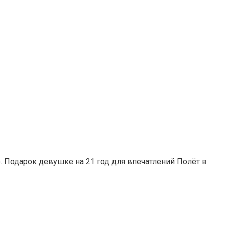
о. Подарок девушке на 21 год для впечатлений Полёт в