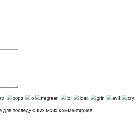
ере для последующих моих комментариев.