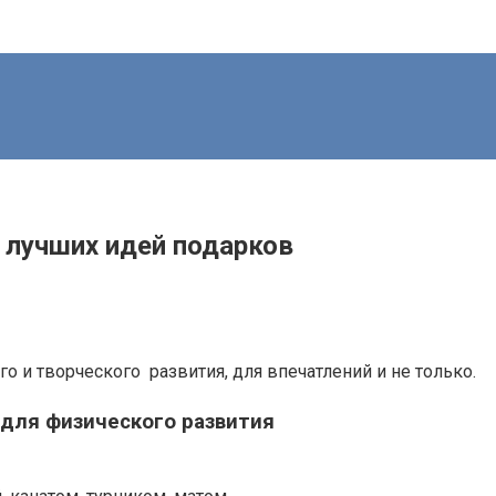
+ лучших идей подарков
о и творческого развития, для впечатлений и не только.
 для физического развития