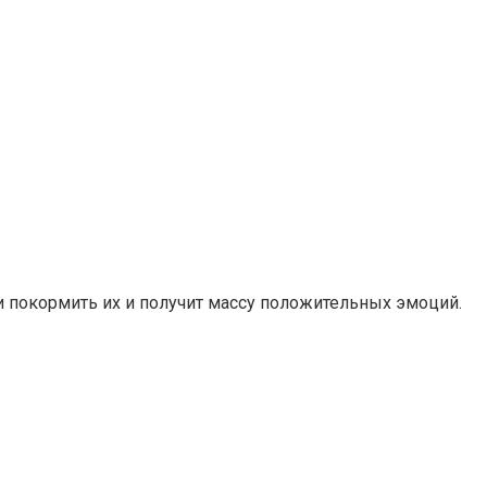
и покормить их и получит массу положительных эмоций.