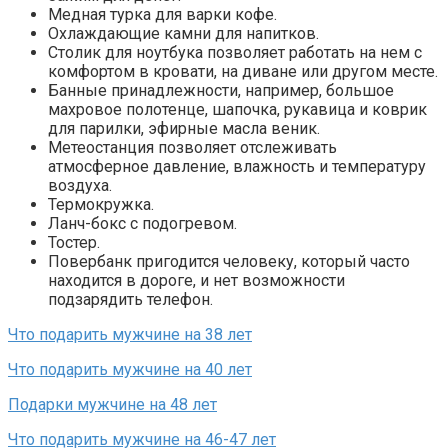
Медная турка для варки кофе.
Охлаждающие камни для напитков.
Столик для ноутбука позволяет работать на нем с
комфортом в кровати, на диване или другом месте.
Банные принадлежности, например, большое
махровое полотенце, шапочка, рукавица и коврик
для парилки, эфирные масла веник.
Метеостанция позволяет отслеживать
атмосферное давление, влажность и температуру
воздуха.
Термокружка.
Ланч-бокс с подогревом.
Тостер.
Повербанк пригодится человеку, который часто
находится в дороге, и нет возможности
подзарядить телефон.
Что подарить мужчине на 38 лет
Что подарить мужчине на 40 лет
Подарки мужчине на 48 лет
Что подарить мужчине на 46-47 лет