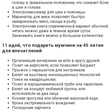
голову в правильном положении, что снижает боли
в шее и голове.
Электромассажер для шеи и поясницы.
Маринатор для мяса позволяет быстро
замариновать мясо, овощи и рыбу.
Электронная книга современный вариант обычной,
читать можно даже в темное время суток.
Закачивать книги можно в большом количестве.
11 идей, что подарить мужчине на 45 летие
для впечатлений
Организация вечеринки на яхте в кругу друзей.
Полет на вертолете, если позволяет бюджет.
Прыжок с парашютом для экстримала.
Билет на выставку инновационных технологий.
Гонки на квадроциклах.
Полет в аэродинамической трубе или параплане.
Билет на концерт любимой группы или
исполнителя на два лица.
Конная прогулка или обучение верховой езде.
Уроки экстремального вождения.
Посещение картинга.