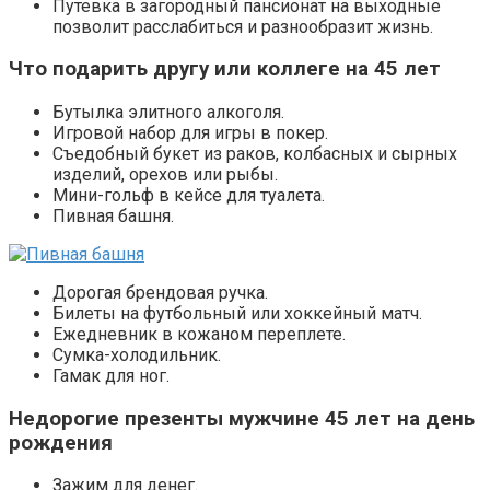
Путевка в загородный пансионат на выходные
позволит расслабиться и разнообразит жизнь.
Что подарить другу или коллеге на 45 лет
Бутылка элитного алкоголя.
Игровой набор для игры в покер.
Съедобный букет из раков, колбасных и сырных
изделий, орехов или рыбы.
Мини-гольф в кейсе для туалета.
Пивная башня.
Дорогая брендовая ручка.
Билеты на футбольный или хоккейный матч.
Ежедневник в кожаном переплете.
Сумка-холодильник.
Гамак для ног.
Недорогие презенты мужчине 45 лет на день
рождения
Зажим для денег.