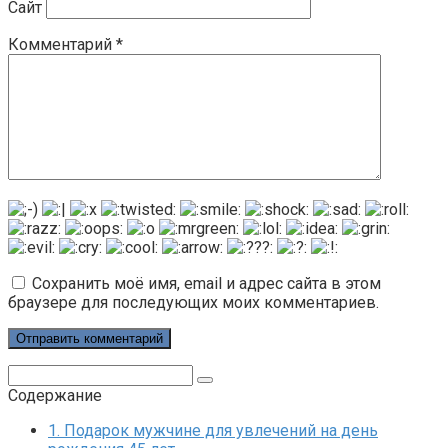
Сайт
Комментарий
*
Сохранить моё имя, email и адрес сайта в этом
браузере для последующих моих комментариев.
Поиск:
Содержание
1.
Подарок мужчине для увлечений на день