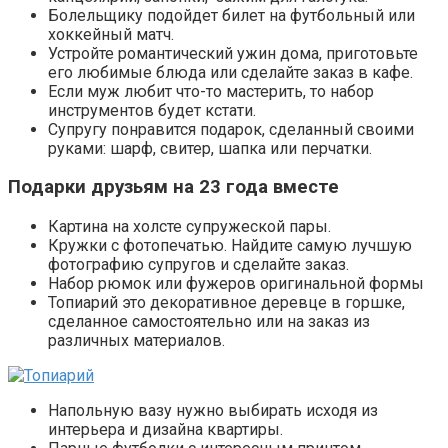
Болельщику подойдет билет на футбольный или
хоккейный матч.
Устройте романтический ужин дома, приготовьте
его любимые блюда или сделайте заказ в кафе.
Если муж любит что-то мастерить, то набор
инструментов будет кстати.
Супругу понравится подарок, сделанный своими
руками: шарф, свитер, шапка или перчатки.
Подарки друзьям на 23 года вместе
Картина на холсте супружеской пары.
Кружки с фотопечатью. Найдите самую лучшую
фотографию супругов и сделайте заказ.
Набор рюмок или фужеров оригинальной формы
Топиарий это декоративное деревце в горшке,
сделанное самостоятельно или на заказ из
различных материалов.
Напольную вазу нужно выбирать исходя из
интерьера и дизайна квартиры.