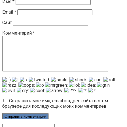
Имя
*
Email
*
Сайт
Комментарий
*
Сохранить моё имя, email и адрес сайта в этом
браузере для последующих моих комментариев.
Поиск: