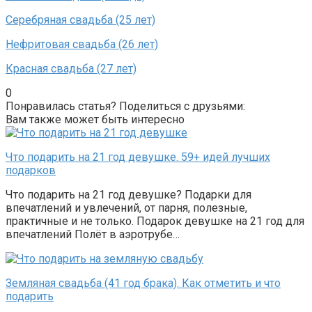
Серебряная свадьба (25 лет)
Нефритовая свадьба (26 лет)
Красная свадьба (27 лет)
0
Понравилась статья? Поделиться с друзьями:
Вам также может быть интересно
Что подарить на 21 год девушке. 59+ идей лучших
подарков
Что подарить на 21 год девушке? Подарки для
впечатлений и увлечений, от парня, полезные,
практичные и не только. Подарок девушке на 21 год для
впечатлений Полёт в аэротрубе…
Земляная свадьба (41 год брака). Как отметить и что
подарить