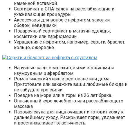
каменной вставкой.
Сертификат в СПА-салон на расслабляющие и
ухаживающие процедуры.
Аксессуары для волос с нефритом: заколки,
ободок, невидимки.
Подарочный сертификат в магазин одежды,
косметики или парфюмерии.
Украшения с нефритом, например, серьги, браслет,
кольцо, ожерелье.
Наручные часы с малахитовыми вставками и
изумрудным циферблатом.
Романтический ужин в ресторане или дома.
Приготовьте или закажите ваши любимые блюда и
не забудьте про свечи.
Поездка на море или в горы на 26 лет брака.
Оплаченный курс лечебного или расслабляющего
массажа.
Паровая сауна для лица очищает и готовит кожу к
дальнейшему уходу. Раскрывает поры, увлажняет
и восстанавливает эластичность.