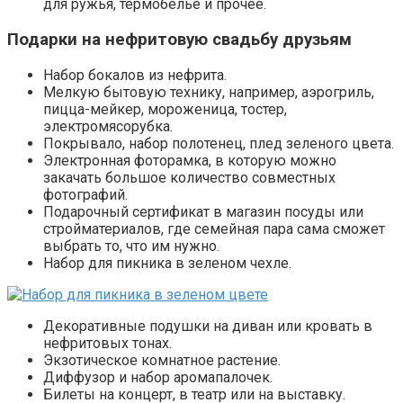
для ружья, термобелье и прочее.
Подарки на нефритовую свадьбу друзьям
Набор бокалов из нефрита.
Мелкую бытовую технику, например, аэрогриль,
пицца-мейкер, мороженица, тостер,
электромясорубка.
Покрывало, набор полотенец, плед зеленого цвета.
Электронная фоторамка, в которую можно
закачать большое количество совместных
фотографий.
Подарочный сертификат в магазин посуды или
стройматериалов, где семейная пара сама сможет
выбрать то, что им нужно.
Набор для пикника в зеленом чехле.
Декоративные подушки на диван или кровать в
нефритовых тонах.
Экзотическое комнатное растение.
Диффузор и набор аромапалочек.
Билеты на концерт, в театр или на выставку.