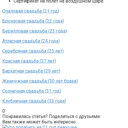
Сертификат на полет на воздушном шаре.
Опаловая свадьба (21 год)
Бронзовая свадьба (22 года)
Берилловая свадьба (23 года)
Атласная свадьба (24 года)
Серебряная свадьба (25 лет)
Красная свадьба (27 лет)
Бархатная свадьба (29 лет)
Жемчужная свадьба (30 лет брака)
Солнечная свадьба (31 год)
Клубничная свадьба (33 года)
0
Понравилась статья? Поделиться с друзьями:
Вам также может быть интересно