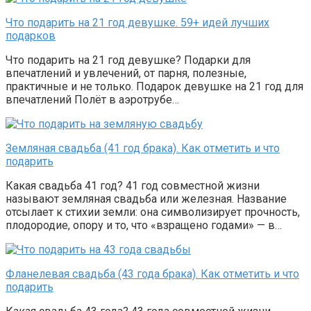
Что подарить на 21 год девушке. 59+ идей лучших
подарков
Что подарить на 21 год девушке? Подарки для
впечатлений и увлечений, от парня, полезные,
практичные и не только. Подарок девушке на 21 год для
впечатлений Полёт в аэротрубе…
Земляная свадьба (41 год брака). Как отметить и что
подарить
Какая свадьба 41 год? 41 год совместной жизни
называют земляная свадьба или железная. Название
отсылает к стихии земли: она символизирует прочность,
плодородие, опору и то, что «взращено годами» — в…
Фланелевая свадьба (43 года брака). Как отметить и что
подарить