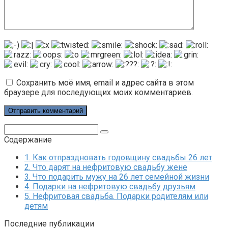
Сохранить моё имя, email и адрес сайта в этом
браузере для последующих моих комментариев.
Поиск:
Содержание
1.
Как отпраздновать годовщину свадьбы 26 лет
2.
Что дарят на нефритовую свадьбу жене
3.
Что подарить мужу на 26 лет семейной жизни
4.
Подарки на нефритовую свадьбу друзьям
5.
Нефритовая свадьба. Подарки родителям или
детям
Последние публикации