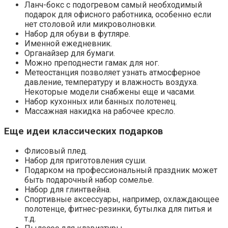
Ланч-бокс с подогревом самый необходимый
подарок для офисного работника, особенно если
нет столовой или микроволновки.
Набор для обуви в футляре.
Именной ежедневник.
Органайзер для бумаги.
Можно преподнести гамак для ног.
Метеостанция позволяет узнать атмосферное
давление, температуру и влажность воздуха.
Некоторые модели снабжены еще и часами.
Набор кухонных или банных полотенец.
Массажная накидка на рабочее кресло.
Еще идеи классических подарков
Флисовый плед.
Набор для приготовления суши.
Подарком на профессиональный праздник может
быть подарочный набор сомелье.
Набор для глинтвейна.
Спортивные аксессуары, например, охлаждающее
полотенце, фитнес-резинки, бутылка для питья и
т.д.