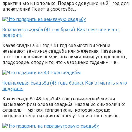
практичные и не только. Подарок девушке на 21 год для
впечатлений Полёт в аэротрубе…
Земляная свадьба (41 год брака). Как отметить и что
подарить
Какая свадьба 41 год? 41 год совместной жизни
называют земляная свадьба или железная. Название
отсылает к стихии земли: она символизирует прочность,
плодородие, опору и то, что «взращено годами» — в…
Фланелевая свадьба (43 года брака). Как отметить и что
подарить
Какая свадьба 43 года? 43 года совместной жизни
называют фланелевая свадьба. Название символично:
фланель — мягкая, тёплая ткань, которая хорошо
сохраняет тепло и приятна к телу. Так и отношения к…