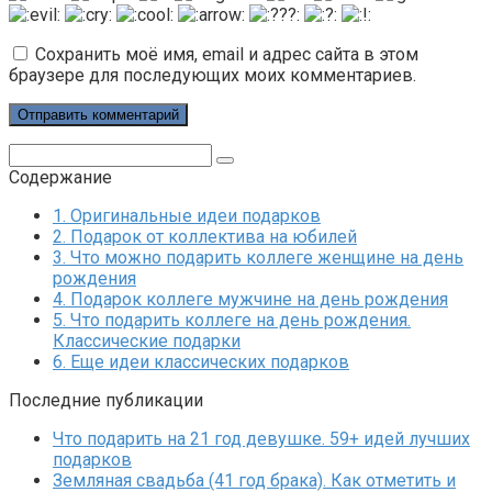
Сохранить моё имя, email и адрес сайта в этом
браузере для последующих моих комментариев.
Поиск:
Содержание
1.
Оригинальные идеи подарков
2.
Подарок от коллектива на юбилей
3.
Что можно подарить коллеге женщине на день
рождения
4.
Подарок коллеге мужчине на день рождения
5.
Что подарить коллеге на день рождения.
Классические подарки
6.
Еще идеи классических подарков
Последние публикации
Что подарить на 21 год девушке. 59+ идей лучших
подарков
Земляная свадьба (41 год брака). Как отметить и