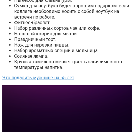
Пылесос для клавиатуры.
Сумка для ноутбука будет хорошим подарком, если
коллеге необходимо носить с собой ноутбук на
встречи по работе.
Фитнес-браслет.
Набор различных сортов чая или кофе.
Большой коврик для мыши.
Праздничный торт.
Нож для нарезки пиццы.
Набор ароматных специй и мельница.
Соляная лампа.
Кружка хамелеон меняет цвет в зависимости от
температуры напитка.
Что подарить мужчине на 55 лет