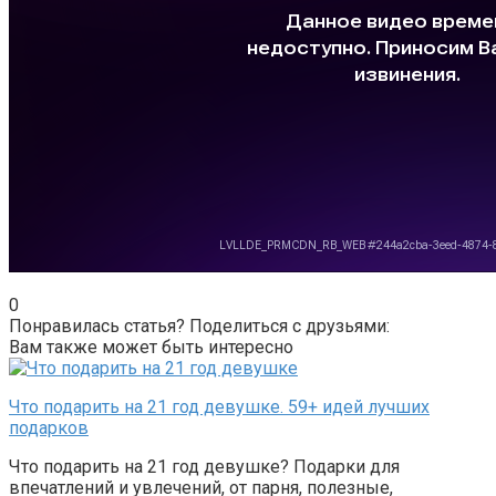
0
Понравилась статья? Поделиться с друзьями:
Вам также может быть интересно
Что подарить на 21 год девушке. 59+ идей лучших
подарков
Что подарить на 21 год девушке? Подарки для
впечатлений и увлечений, от парня, полезные,