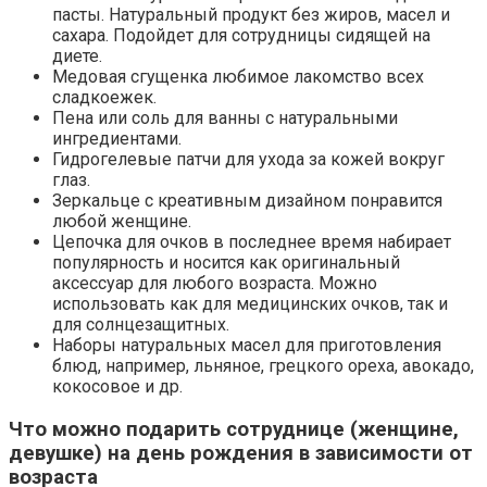
пасты. Натуральный продукт без жиров, масел и
сахара. Подойдет для сотрудницы сидящей на
диете.
Медовая сгущенка любимое лакомство всех
сладкоежек.
Пена или соль для ванны с натуральными
ингредиентами.
Гидрогелевые патчи для ухода за кожей вокруг
глаз.
Зеркальце с креативным дизайном понравится
любой женщине.
Цепочка для очков в последнее время набирает
популярность и носится как оригинальный
аксессуар для любого возраста. Можно
использовать как для медицинских очков, так и
для солнцезащитных.
Наборы натуральных масел для приготовления
блюд, например, льняное, грецкого ореха, авокадо,
кокосовое и др.
Что можно подарить сотруднице (женщине,
девушке) на день рождения в зависимости от
возраста