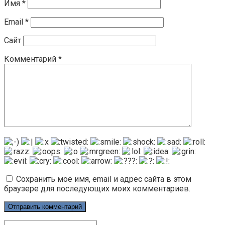
Имя
*
Email
*
Сайт
Комментарий
*
Сохранить моё имя, email и адрес сайта в этом
браузере для последующих моих комментариев.
Поиск: