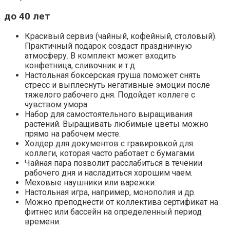
до 40 лет
Красивый сервиз (чайный, кофейный, столовый).
Практичный подарок создаст праздничную
атмосферу. В комплект может входить
конфетница, сливочник и т.д.
Настольная боксерская груша поможет снять
стресс и выплеснуть негативные эмоции после
тяжелого рабочего дня. Подойдет коллеге с
чувством умора.
Набор для самостоятельного выращивания
растений. Выращивать любимые цветы можно
прямо на рабочем месте.
Холдер для документов с гравировкой для
коллеги, которая часто работает с бумагами.
Чайная пара позволит расслабиться в течении
рабочего дня и насладиться хорошим чаем.
Меховые наушники или варежки.
Настольная игра, например, монополия и др.
Можно преподнести от коллектива сертификат на
фитнес или бассейн на определенный период
времени.