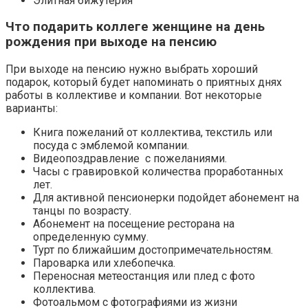
Элитная бижутерия
Что подарить коллеге женщине на день
рождения при выходе на пенсию
При выходе на пенсию нужно выбрать хороший
подарок, который будет напоминать о приятных днях
работы в коллективе и компании. Вот некоторые
варианты:
Книга пожеланий от коллектива, текстиль или
посуда с эмблемой компании.
Видеопоздравление с пожеланиями.
Часы с гравировкой количества проработанных
лет.
Для активной пенсионерки подойдет абонемент на
танцы по возрасту.
Абонемент на посещение ресторана на
определенную сумму.
Турт по ближайшим достопримечательностям.
Пароварка или хлебопечка.
Переносная метеостанция или плед с фото
коллектива.
Фотоальмом с фотографиями из жизни