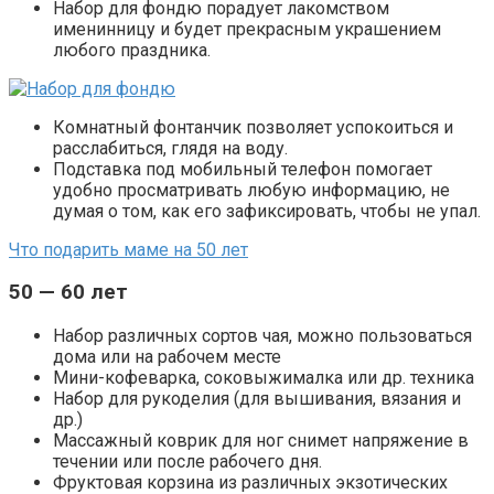
Набор для фондю порадует лакомством
именинницу и будет прекрасным украшением
любого праздника.
Комнатный фонтанчик позволяет успокоиться и
расслабиться, глядя на воду.
Подставка под мобильный телефон помогает
удобно просматривать любую информацию, не
думая о том, как его зафиксировать, чтобы не упал.
Что подарить маме на 50 лет
50 — 60 лет
Набор различных сортов чая, можно пользоваться
дома или на рабочем месте
Мини-кофеварка, соковыжималка или др. техника
Набор для рукоделия (для вышивания, вязания и
др.)
Массажный коврик для ног снимет напряжение в
течении или после рабочего дня.
Фруктовая корзина из различных экзотических