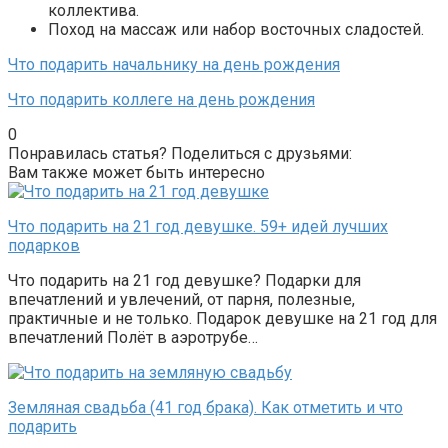
коллектива.
Поход на массаж или набор восточных сладостей.
Что подарить начальнику на день рождения
Что подарить коллеге на день рождения
0
Понравилась статья? Поделиться с друзьями:
Вам также может быть интересно
Что подарить на 21 год девушке. 59+ идей лучших
подарков
Что подарить на 21 год девушке? Подарки для
впечатлений и увлечений, от парня, полезные,
практичные и не только. Подарок девушке на 21 год для
впечатлений Полёт в аэротрубе…
Земляная свадьба (41 год брака). Как отметить и что
подарить