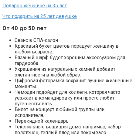
Подарок женщине на 35 лет
Что подарить на 25 лет девушке
От 40 до 50 лет
Сеанс в СПА-салон
Красивый букет цветов порадует женщину в
любом возрасте.
Вязаный шарф будет хорошим аксессуаром для
гардероба.
Украшения из натуральных камней добавит
элегантности в любой образ.
Цифровая фоторамка сохранит лучшие жизненные
моменты.
Чемодан подойдет для коллеги, которая часто
уезжает в командировку или просто любит
путешествовать.
Билет на концерт любимой группы или
исполнителя.
Перекидной календарь
Текстильные вещи для дома, например, набор
полотенец, теплый плед или покрывало.