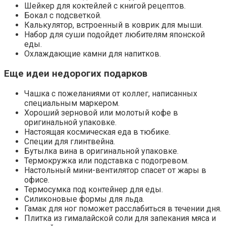
Шейкер для коктейлей с книгой рецептов.
Бокал с подсветкой.
Калькулятор, встроенный в коврик для мыши.
Набор для суши подойдет любителям японской
еды.
Охлаждающие камни для напитков.
Еще идеи недорогих подарков
Чашка с пожеланиями от коллег, написанных
специальным маркером.
Хороший зерновой или молотый кофе в
оригинальной упаковке.
Настоящая космическая еда в тюбике.
Специи для глинтвейна.
Бутылка вина в оригинальной упаковке.
Термокружка или подставка с подогревом.
Настольный мини-вентилятор спасет от жары в
офисе.
Термосумка под контейнер для еды.
Силиконовые формы для льда.
Гамак для ног поможет расслабиться в течении дня.
Плитка из гималайской соли для запекания мяса и